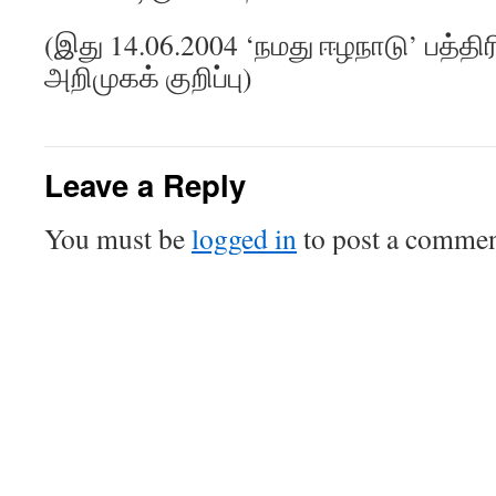
(இது 14.06.2004 ‘நமது ஈழநாடு’ பத்
அறிமுகக் குறிப்பு)
Leave a Reply
You must be
logged in
to post a commen