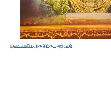
நூ
லை வாசிப்பதற்கு இங்கு அழுத்தவும்