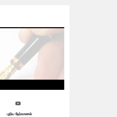
YouTube
புதிய நேர்காணல்