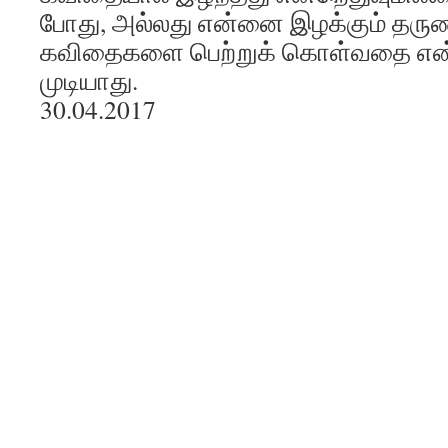
போது, அல்லது என்னை இழக்கும் தருண
கவிதைகளை பெற்றுக் கொள்வதை என்
முடியாது.
30.04.2017