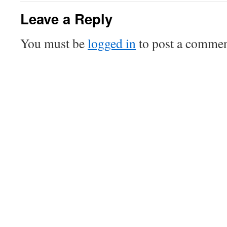
Leave a Reply
You must be
logged in
to post a commen