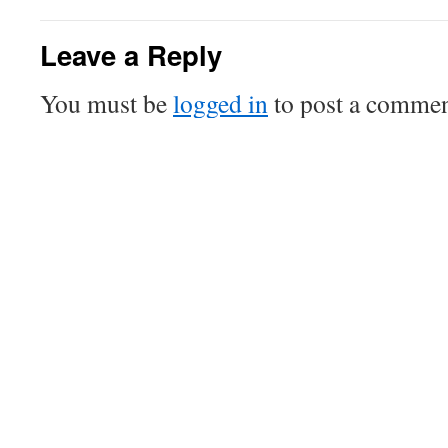
Leave a Reply
You must be
logged in
to post a commen