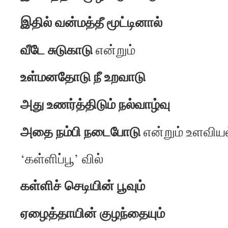
இதில் வன்மத்தீ மூட்டினால்
வீடே சுடுகாடு
என்றும்
உள்மனதோடு நீ உறவாடு
அது உணர்த்திடும் நல்வாழ்வு
அதை நம்பி நடைபோடு
என்றும் உளவியல்
‘கள்ளிப்பூ’ வில்
கள்ளிச் செடியின் பூவும்
ஏழைத்தாயின் குழந்தையும்