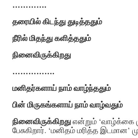
………….
தரையில் கிடந்து துடித்ததும்
நீரில் மிதந்து களித்ததும்
நினைவிருக்கிறது
…………….
மனிதர்களாய் நாம் வாழ்ந்ததும்
பின் மிருகங்களாய் நாம் வாழ்வதும்
நினைவிருக்கிறது
என்றும் ‘வாழ்க்கை 
பேசுகிறார். ‘மனிதம் மரித்த இடமான’ மு