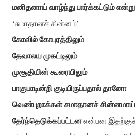
மனிதனாய் வாழ்ந்து பார்க்கட்டும் என்று
‘சுமாதானச் சின்னம்’
கோவில் கோபுரத்திலும்
தேவாலய முகட்டிலும்
முசூதியின் கூரையிலும்
பாகுபாடின்றி குடியிருப்பதால் தானோ
வெண்புறாக்கள் சமாதானச் சின்னமாய்
தேர்ந்தெடுக்கப்பட்டன
என்பன இதற்குச்