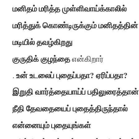
மனிதம் மரித்த முள்ளிவாய்க்காலில்
மரித்துக் கொண்டிருக்கும் மனிதத்தின்
மடியில் தவழ்கிறது
குருதிக் குழந்தை
என்கிறார்
உன் உடலைப் புதைப்பதா? ஏரிப்பதா?
.
இறுதி வார்த்தையாய்ப் பதிலுரைத்தான்
நீதி தேவதையைப் புதைத்திருந்தால்
என்னையும் புதையுங்கள்