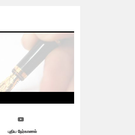
YouTube
புதிய நேர்காணல்