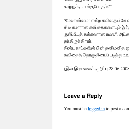
காற்றுக்கு எங்குபோகும்?”
‘மேலாண்மை’ என்ற கவிதையிலே ளய
சில சுமாரான கவிதைகளையும் இந்த 
குறிப்பிடத் தக்கவரான ரமணி அட்
தந்திருக்கிறார்.
நீண்ட நாட்களின் பின் தனிமனித 
கவிதைத் தொகுதியைப் படித்து 
(இவ் இரசனைக் குறிப்பு 28.06.2008 
Leave a Reply
You must be
logged in
to post a co