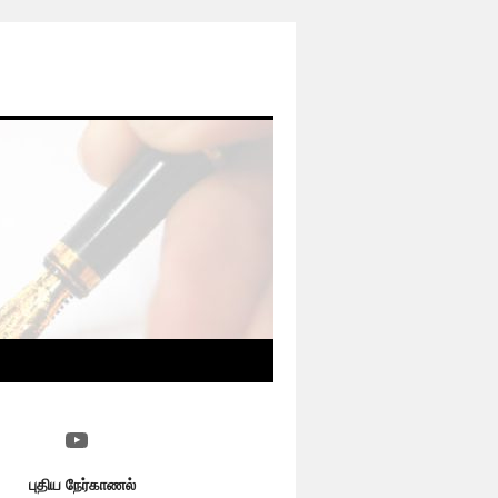
YouTube
புதிய நேர்காணல்