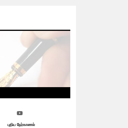
YouTube
புதிய நேர்காணல்