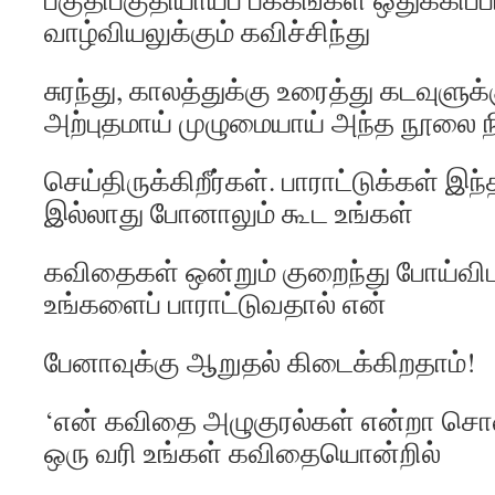
வாழ்வியலுக்கும் கவிச்சிந்து
சுரந்து, காலத்துக்கு உரைத்து கடவுளுக்
அற்புதமாய் முழுமையாய் அந்த நூலை 
செய்திருக்கிறீர்கள். பாராட்டுக்கள் இந்
இல்லாது போனாலும் கூட உங்கள்
கவிதைகள் ஒன்றும் குறைந்து போய்விட
உங்களைப் பாராட்டுவதால் என்
பேனாவுக்கு ஆறுதல் கிடைக்கிறதாம்!
‘என் கவிதை அழுகுரல்கள் என்றா சொ
ஒரு வரி உங்கள் கவிதையொன்றில்