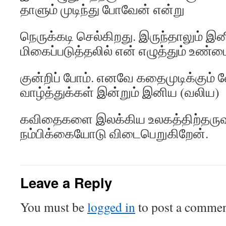
தாளும் முடிந்து போவேன் என்று
நெருக்கடி செல்கிறது. இருந்தாலும் இன
மிகைப்படுத்தலில் என் எழுத்தும் உண
குன்றிப் போம். எனவே கதைமுடிக்கும் 
வாழ்த்துக்கள் இன்றும் இனிய (வலிய)
கவிதைகளை இலக்கிய உலகத்திற்தருவீ
நம்பிக்கையோடு விடைபெறுகிறேன்.
Leave a Reply
You must be
logged in
to post a commen