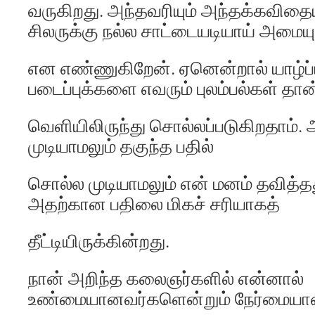
வருகிறது. அந்தவரியும் அந்தக்கவிதையு
சிலருக்கு நல்ல சாட்டையடியாய் அமையு
என எண்ணுகிறேன். ஏனென்றால் யாழ்ப்
படைப்புக்களை எவரும் புலம்பல்கள் தா
வெளியிலிருந்து சொல்லப்படுகிறதாம்
முடியாமலும் தகுந்த பதில்
சொல்ல முடியாமலும் என் மனம் தவித்த
அதற்கான பதிலை மிகச் சரியாகத்
தீட்டியிருக்கின்றது.
நான் அறிந்த கலைஞர்களில் என்னால்
உண்மையானவர்களென்றும் நேர்மையா