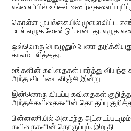
எல்லை’யில் உங்கள் உணர்வுகளைப் புரிந்
கொள்ள முயல்கையில் முளைவிட்ட எண்
மடல் எழுத வேண்டும் என்பது. எழுத 
ஒவ்வொரு பொழுதும் பேனா தடுக்கிய
காலம் பலித்தது.
உங்களின் கவிதைகள் பார்த்து வியந்த 
அந்த வியப்பை விஞ்சி இன்று
இன்னொரு வியப்பு கவிதைகள் குறித்த
அந்தக்கவிதைகளின் தொகுப்பு குறித்து
பின்னணியில் அமைந்த அட்டைப்படமும்
கவிதைகளின் தொகுப்பும், இறுதி