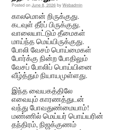
Posted on
June 8, 2026
by
Webadmin
காலமொன் றிருக்குது.
கடவுள் தீர்ப் பிருக்குது.
வாலையாட்டும் தீமைகள்
மாய்ந்த மெய்யிருக்குது.
போலி வேசம் பொய்மைகள்
போர்க்கு நின்ற போதிலும்
வேசப் போலிப் பொய்யினை
வீழ்த்தும் நியாயமுள்ளது.
இந்த வையகத்திலே
எவையும் காரணத்துடன்
வந்து போவதுண்மையாம்!
மண்ணில் மெய்யர் பொய்யரின்
தந்திரம், நிஜக்குணம்