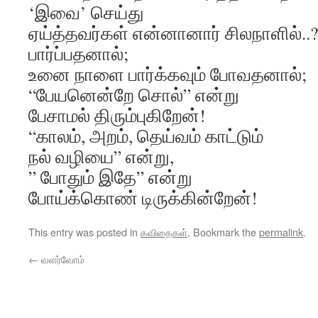
‘இவை’ செய்து
ஏய்த்தவர்கள் என்னானார் சிலநாளில்..
பார்ப்பதனால்;
உனை நாளை பார்க்கவும் போவதனால்;
“பேயனென்றே சொல்” என்று
பேசாமல் திரும்புகிறேன்!
“காலம், அறம், தெய்வம் காட்டும்
நல் வழியை” என்று,
” போதும் இதே” என்று
போய்க்கொண் டிருக்கின்றேன்!
This entry was posted in
கவிதைகள்
. Bookmark the
permalink
.
←
வளர்வோம்